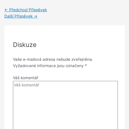
←
Předchozí Příspěvek
Další Příspěvek
→
Diskuze
Vaše e-mailová adresa nebude zveřejněna.
Vyžadované informace jsou označeny
*
Váš komentář