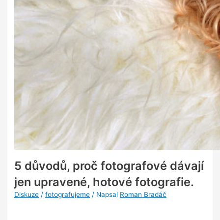
5 důvodů, proč fotografové dávají
jen upravené, hotové fotografie.
Diskuze
/
fotografujeme
/ Napsal
Roman Bradáč