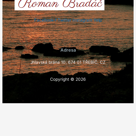
Facebook-f
Twitter
Instagram
Yelp
Adresa
Jhlavská brána 10, 674 01 TŘEBÍČ, CZ
Copyright © 2026