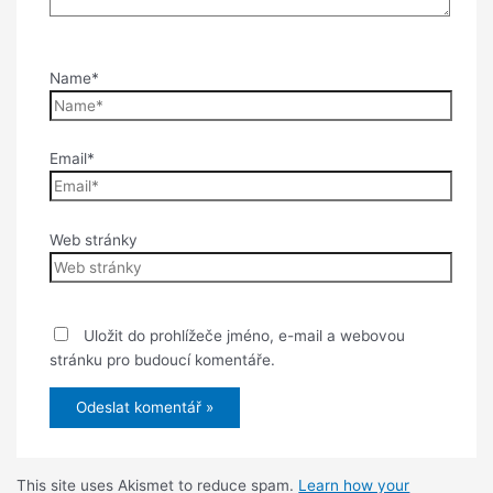
Name*
Email*
Web stránky
Uložit do prohlížeče jméno, e-mail a webovou
stránku pro budoucí komentáře.
This site uses Akismet to reduce spam.
Learn how your