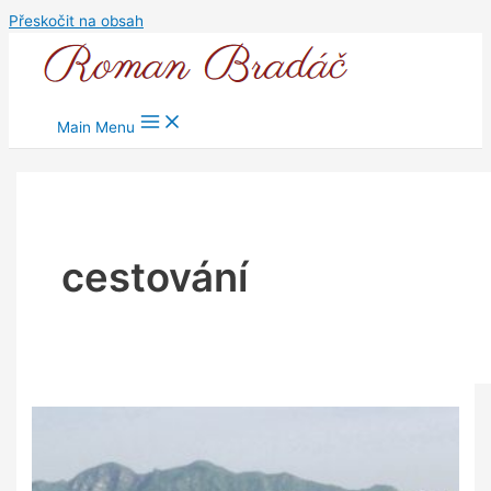
Přeskočit na obsah
Main Menu
cestování