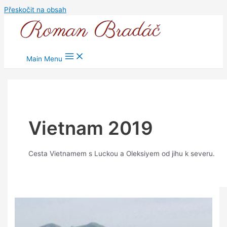
Přeskočit na obsah
Main Menu
Vietnam 2019
Cesta Vietnamem s Luckou a Oleksiyem od jihu k severu.