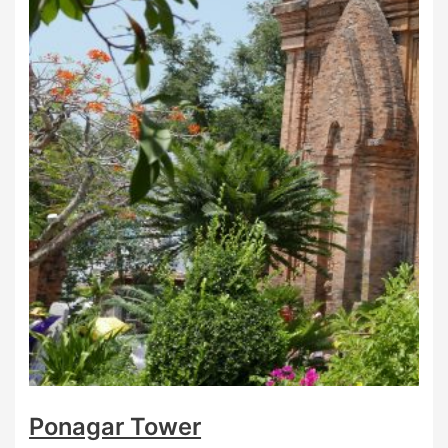
Ponagar Tower