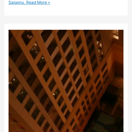
Saigonu.
Read More »