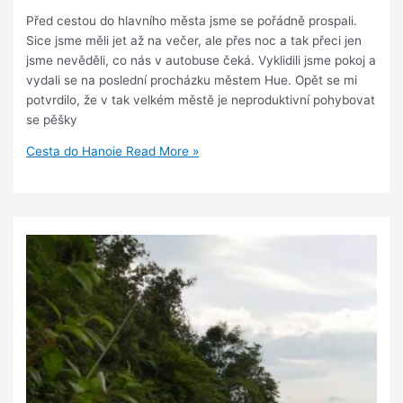
Před cestou do hlavního města jsme se pořádně prospali.
Sice jsme měli jet až na večer, ale přes noc a tak přeci jen
jsme nevěděli, co nás v autobuse čeká. Vyklidili jsme pokoj a
vydali se na poslední procházku městem Hue. Opět se mi
potvrdilo, že v tak velkém městě je neproduktivní pohybovat
se pěšky
Cesta do Hanoie
Read More »